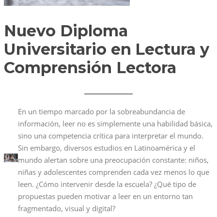
Nuevo Diploma
Universitario en
Lectura y
Comprensión Lectora
En un tiempo marcado por la sobreabundancia de
información, leer no es simplemente una habilidad básica,
sino una competencia crítica para interpretar el mundo.
Sin embargo, diversos estudios en Latinoamérica y el
mundo alertan sobre una preocupación constante: niños,
niñas y adolescentes comprenden cada vez menos lo que
leen. ¿Cómo intervenir desde la escuela? ¿Qué tipo de
propuestas pueden motivar a leer en un entorno tan
fragmentado, visual y digital?