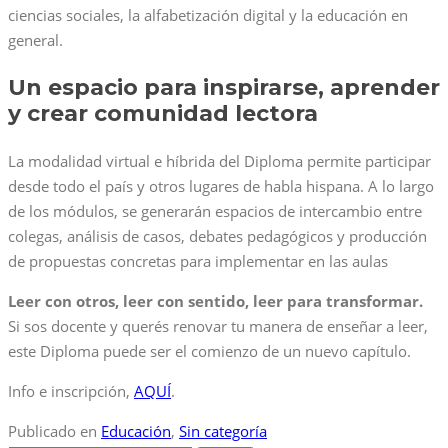
ciencias sociales, la alfabetización digital y la educación en
general.
Un espacio para inspirarse, aprender
y crear comunidad lectora
La modalidad virtual e híbrida del Diploma permite participar
desde todo el país y otros lugares de habla hispana. A lo largo
de los módulos, se generarán espacios de intercambio entre
colegas, análisis de casos, debates pedagógicos y producción
de propuestas concretas para implementar en las aulas
Leer con otros, leer con sentido, leer para transformar.
Si sos docente y querés renovar tu manera de enseñar a leer,
este Diploma puede ser el comienzo de un nuevo capítulo.
Info e inscripción,
AQUÍ
.
Publicado en
Educación
,
Sin categoría