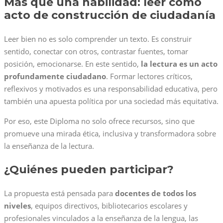
Más que una habilidad: leer como
acto de construcción de ciudadanía
Leer bien no es solo comprender un texto. Es construir
sentido, conectar con otros, contrastar fuentes, tomar
posición, emocionarse. En este sentido,
la lectura es un acto
profundamente ciudadano
. Formar lectores críticos,
reflexivos y motivados es una responsabilidad educativa, pero
también una apuesta política por una sociedad más equitativa.
Por eso, este Diploma no solo ofrece recursos, sino que
promueve una mirada ética, inclusiva y transformadora sobre
la enseñanza de la lectura.
¿Quiénes pueden participar?
La propuesta está pensada para
docentes de todos los
niveles
, equipos directivos, bibliotecarios escolares y
profesionales vinculados a la enseñanza de la lengua, las