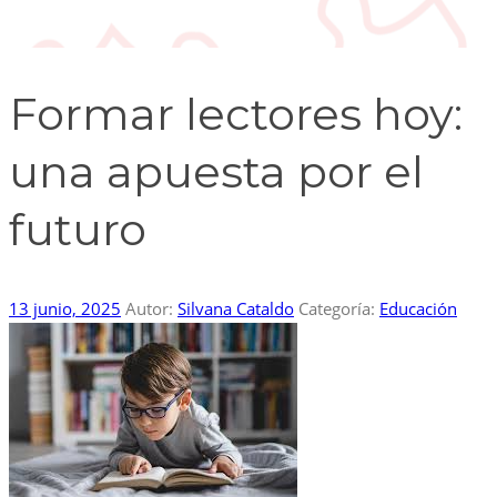
Formar lectores hoy:
una apuesta por el
futuro
13 junio, 2025
Autor:
Silvana Cataldo
Categoría:
Educación