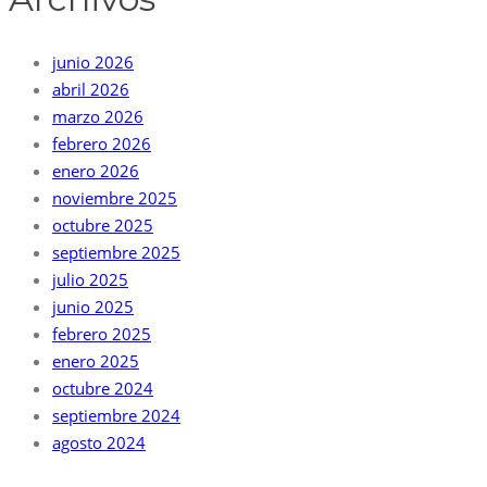
junio 2026
abril 2026
marzo 2026
febrero 2026
enero 2026
noviembre 2025
octubre 2025
septiembre 2025
julio 2025
junio 2025
febrero 2025
enero 2025
octubre 2024
septiembre 2024
agosto 2024