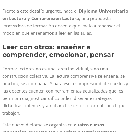
Frente a este desafío urgente, nace el
Diploma Universitario
en Lectura y Comprensión Lectora
, una propuesta
innovadora de formación docente que invita a repensar el
modo en que enseñamos a leer en las aulas.
Leer con otros: enseñar a
comprender, emocionar, pensar
Formar lectores no es una tarea individual, sino una
construcción colectiva. La lectura comprensiva se enseña, se
practica, se acompaña. Y para eso, es imprescindible que los y
las docentes cuenten con herramientas actualizadas que les
permitan diagnosticar dificultades, diseñar estrategias
didácticas potentes y ampliar el repertorio textual con el que
trabajan.
Este nuevo diploma se organiza en
cuatro cursos
mensuales
, cada uno con un enfoque complementario: