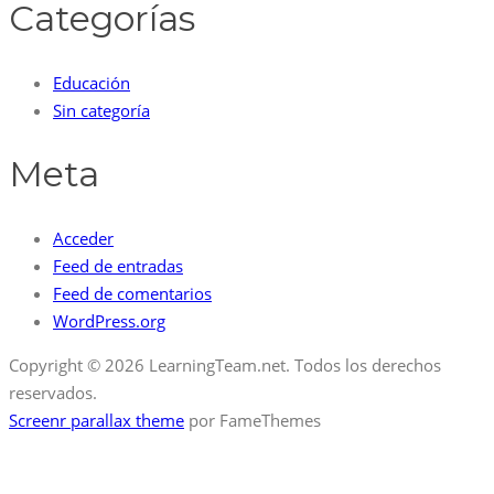
Categorías
Educación
Sin categoría
Meta
Acceder
Feed de entradas
Feed de comentarios
WordPress.org
Copyright © 2026 LearningTeam.net. Todos los derechos
reservados.
Screenr parallax theme
por FameThemes