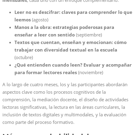
Leer no es descifrar: claves para comprender lo que
leemos
(agosto)
Manos a la obra: estrategias poderosas para
enseñar a leer con sentido
(septiembre)
Textos que cuentan, enseñan y emocionan: cómo
trabajar con diversidad textual en la escuela
(octubre)
¿Qué entienden cuando leen? Evaluar y acompañar
para formar lectores reales
(noviembre)
A lo largo de cuatro meses, los y las participantes abordarán
aspectos clave como los procesos cognitivos de la
comprensión, la mediación docente, el diseño de actividades
lectoras significativas, la lectura en las áreas curriculares, la
inclusión de textos digitales y multimodales, y la evaluación
como parte del proceso formativo.