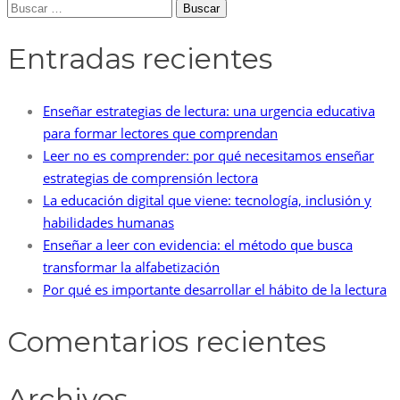
Buscar:
Entradas recientes
Enseñar estrategias de lectura: una urgencia educativa
para formar lectores que comprendan
Leer no es comprender: por qué necesitamos enseñar
estrategias de comprensión lectora
La educación digital que viene: tecnología, inclusión y
habilidades humanas
Enseñar a leer con evidencia: el método que busca
transformar la alfabetización
Por qué es importante desarrollar el hábito de la lectura
Comentarios recientes
Archivos