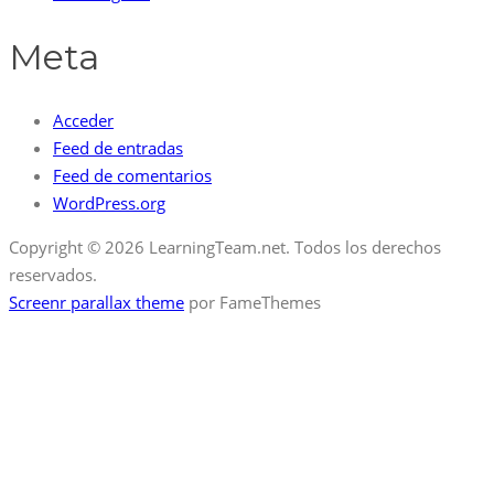
Meta
Acceder
Feed de entradas
Feed de comentarios
WordPress.org
Copyright © 2026 LearningTeam.net. Todos los derechos
reservados.
Screenr parallax theme
por FameThemes