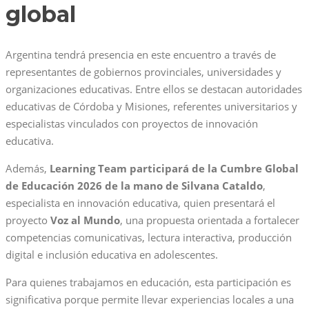
global
Argentina tendrá presencia en este encuentro a través de
representantes de gobiernos provinciales, universidades y
organizaciones educativas. Entre ellos se destacan autoridades
educativas de Córdoba y Misiones, referentes universitarios y
especialistas vinculados con proyectos de innovación
educativa.
Además,
Learning Team participará de la Cumbre Global
de Educación 2026 de la mano de Silvana Cataldo
,
especialista en innovación educativa, quien presentará el
proyecto
Voz al Mundo
, una propuesta orientada a fortalecer
competencias comunicativas, lectura interactiva, producción
digital e inclusión educativa en adolescentes.
Para quienes trabajamos en educación, esta participación es
significativa porque permite llevar experiencias locales a una