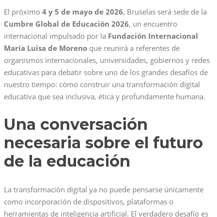
El próximo
4 y 5 de mayo de 2026
, Bruselas será sede de la
Cumbre Global de Educación 2026
, un encuentro
internacional impulsado por la
Fundación Internacional
María Luisa de Moreno
que reunirá a referentes de
organismos internacionales, universidades, gobiernos y redes
educativas para debatir sobre uno de los grandes desafíos de
nuestro tiempo: cómo construir una transformación digital
educativa que sea inclusiva, ética y profundamente humana.
Una conversación
necesaria sobre el futuro
de la educación
La transformación digital ya no puede pensarse únicamente
como incorporación de dispositivos, plataformas o
herramientas de inteligencia artificial. El verdadero desafío es