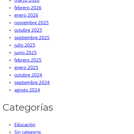
febrero 2026
enero 2026
noviembre 2025
octubre 2025
septiembre 2025
julio 2025
junio 2025
febrero 2025
enero 2025
octubre 2024
septiembre 2024
agosto 2024
Categorías
Educación
Sin categoría