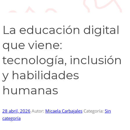
La educación digital
que viene:
tecnología, inclusión
y habilidades
humanas
28 abril, 2026
Autor:
Micaela Carbajales
Categoría:
Sin
categoría