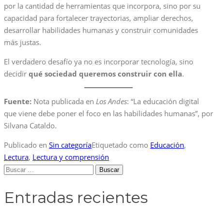
por la cantidad de herramientas que incorpora, sino por su
capacidad para fortalecer trayectorias, ampliar derechos,
desarrollar habilidades humanas y construir comunidades
más justas.
El verdadero desafío ya no es incorporar tecnología, sino
decidir
qué sociedad queremos construir con ella
.
Fuente:
Nota publicada en
Los Andes
: “La educación digital
que viene debe poner el foco en las habilidades humanas”, por
Silvana Cataldo.
Publicado en
Sin categoría
Etiquetado como
Educación
,
Lectura
,
Lectura y comprensión
Buscar:
Entradas recientes