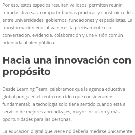
Por eso, estos espacios resultan valiosos: permiten reunir
miradas diversas, compartir buenas prácticas y construir redes
entre universidades, gobiernos, fundaciones y especialistas. La
transformación educativa necesita precisamente eso:
conversación, evidencia, colaboración y una visión común
orientada al bien público.
Hacia una innovación con
propósito
Desde Learning Team, celebramos que la agenda educativa
global ponga en el centro una idea que consideramos
fundamental: la tecnología solo tiene sentido cuando está al
servicio de mejores aprendizajes, mayor inclusión y más
oportunidades para las personas.
La educación digital que viene no debería medirse únicamente