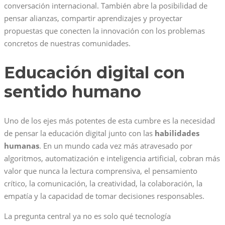
conversación internacional. También abre la posibilidad de
pensar alianzas, compartir aprendizajes y proyectar
propuestas que conecten la innovación con los problemas
concretos de nuestras comunidades.
Educación digital con
sentido humano
Uno de los ejes más potentes de esta cumbre es la necesidad
de pensar la educación digital junto con las
habilidades
humanas
. En un mundo cada vez más atravesado por
algoritmos, automatización e inteligencia artificial, cobran más
valor que nunca la lectura comprensiva, el pensamiento
crítico, la comunicación, la creatividad, la colaboración, la
empatía y la capacidad de tomar decisiones responsables.
La pregunta central ya no es solo qué tecnología