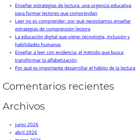
Enseñar estrategias de lectura: una urgencia educativa
para formar lectores que comprendan
Leer no es comprender: por qué necesitamos enseñar
estrategias de comprensión lectora
La educación digital que viene: tecnología, inclusión y
habilidades humanas
Enseñar a leer con evidencia: el método que busca
transformar la alfabetización
Por qué es importante desarrollar el hábito de la lectura
Comentarios recientes
Archivos
junio 2026
abril 2026
marzo 2026