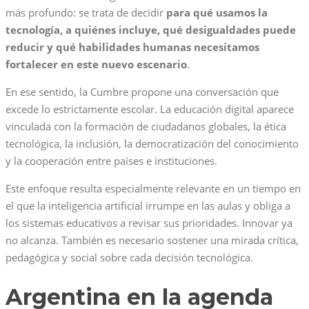
más profundo: se trata de decidir
para qué usamos la
tecnología, a quiénes incluye, qué desigualdades puede
reducir y qué habilidades humanas necesitamos
fortalecer en este nuevo escenario
.
En ese sentido, la Cumbre propone una conversación que
excede lo estrictamente escolar. La educación digital aparece
vinculada con la formación de ciudadanos globales, la ética
tecnológica, la inclusión, la democratización del conocimiento
y la cooperación entre países e instituciones.
Este enfoque resulta especialmente relevante en un tiempo en
el que la inteligencia artificial irrumpe en las aulas y obliga a
los sistemas educativos a revisar sus prioridades. Innovar ya
no alcanza. También es necesario sostener una mirada crítica,
pedagógica y social sobre cada decisión tecnológica.
Argentina en la agenda