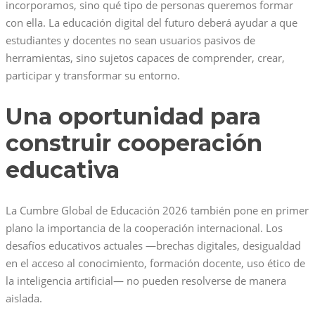
incorporamos, sino qué tipo de personas queremos formar
con ella. La educación digital del futuro deberá ayudar a que
estudiantes y docentes no sean usuarios pasivos de
herramientas, sino sujetos capaces de comprender, crear,
participar y transformar su entorno.
Una oportunidad para
construir cooperación
educativa
La Cumbre Global de Educación 2026 también pone en primer
plano la importancia de la cooperación internacional. Los
desafíos educativos actuales —brechas digitales, desigualdad
en el acceso al conocimiento, formación docente, uso ético de
la inteligencia artificial— no pueden resolverse de manera
aislada.