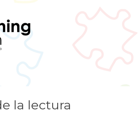
e la lectura