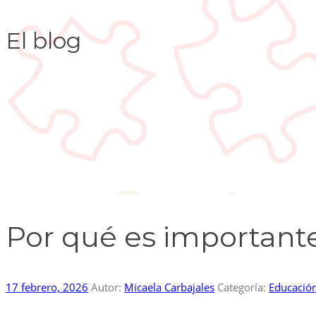
El blog
Por qué es importante 
17 febrero, 2026
Autor:
Micaela Carbajales
Categoría:
Educació