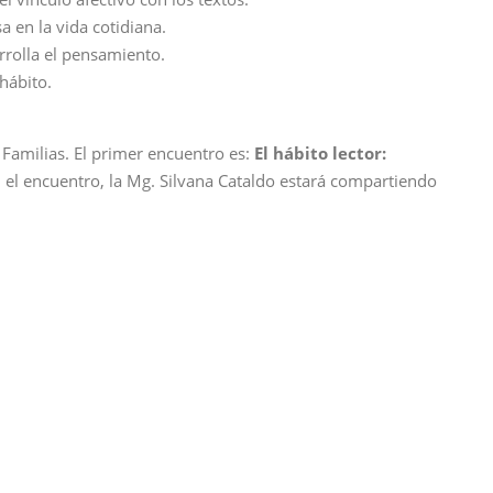
a en la vida cotidiana.
rrolla el pensamiento.
hábito.
Familias. El primer encuentro es:
El hábito lector:
En el encuentro, la Mg. Silvana Cataldo estará compartiendo