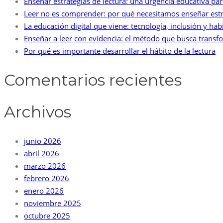
Enseñar estrategias de lectura: una urgencia educativa p
Leer no es comprender: por qué necesitamos enseñar estr
La educación digital que viene: tecnología, inclusión y h
Enseñar a leer con evidencia: el método que busca transfo
Por qué es importante desarrollar el hábito de la lectura
Comentarios recientes
Archivos
junio 2026
abril 2026
marzo 2026
febrero 2026
enero 2026
noviembre 2025
octubre 2025