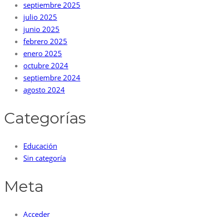
septiembre 2025
julio 2025
junio 2025
febrero 2025
enero 2025
octubre 2024
septiembre 2024
agosto 2024
Categorías
Educación
Sin categoría
Meta
Acceder