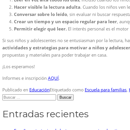
Hacer visible la lectura adulta
. Cuando los niños ven le
Conversar sobre lo leído
, sin evaluar ni buscar respues
Crear un tiempo y un espacio regular para leer
, aunq
Permitir elegir qué leer.
El interés personal es el motor
Si sus niños y adolescentes no se entusiasman por la lectura, 
actividades y estrategias para motivar a niños y adolescen
propuestas y materiales para poder trabajar en casa.
¡Los esperamos!
Informes e inscripción
AQUÍ
.
Publicado en
Educación
Etiquetado como
Escuela para familias
,
Buscar:
Entradas recientes