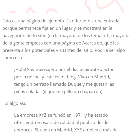
Esto es una página de ejemplo. Es diferente a una entrada
porque permanece fija en un lugar y se mostrará en la
navegación de tu sitio (en la mayoría de los temas). La mayoría
de la gente empieza con una página de Acerca de, que les
presenta a los potenciales visitantes del sitio. Podría ser algo
como esto:
¡Hola! Soy mensajero por el día, aspirante a actor
por la noche, y este es mi blog. Vivo en Madrid,
tengo un perrazo llamado Duque y me gustan las
piñas coladas (y que me pille un chaparrón)
…o algo así:
La empresa XYZ se fundó en 1971 y ha estado
ofreciendo «cosas» de calidad al público desde
entonces. Situada en Madrid, XYZ emplea a más de