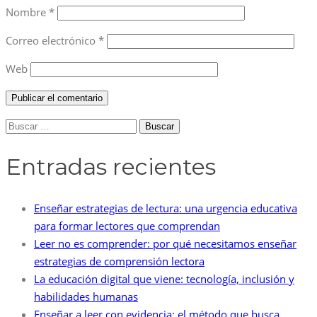
Nombre
*
Correo electrónico
*
Web
Buscar:
Entradas recientes
Enseñar estrategias de lectura: una urgencia educativa
para formar lectores que comprendan
Leer no es comprender: por qué necesitamos enseñar
estrategias de comprensión lectora
La educación digital que viene: tecnología, inclusión y
habilidades humanas
Enseñar a leer con evidencia: el método que busca