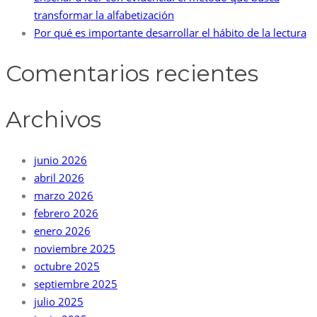
transformar la alfabetización
Por qué es importante desarrollar el hábito de la lectura
Comentarios recientes
Archivos
junio 2026
abril 2026
marzo 2026
febrero 2026
enero 2026
noviembre 2025
octubre 2025
septiembre 2025
julio 2025