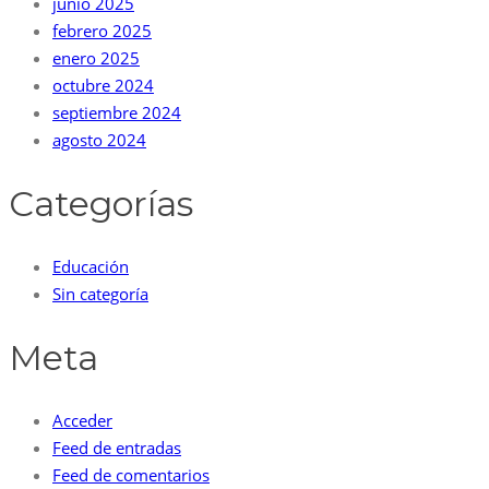
junio 2025
febrero 2025
enero 2025
octubre 2024
septiembre 2024
agosto 2024
Categorías
Educación
Sin categoría
Meta
Acceder
Feed de entradas
Feed de comentarios