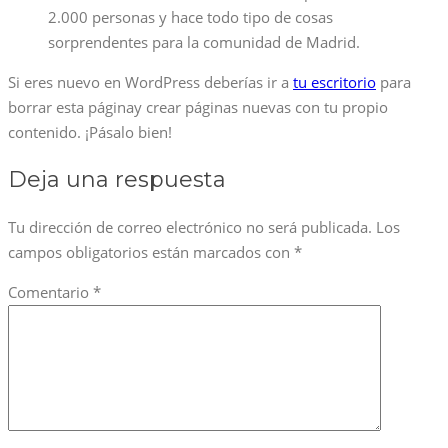
2.000 personas y hace todo tipo de cosas
sorprendentes para la comunidad de Madrid.
Si eres nuevo en WordPress deberías ir a
tu escritorio
para
borrar esta páginay crear páginas nuevas con tu propio
contenido. ¡Pásalo bien!
Deja una respuesta
Tu dirección de correo electrónico no será publicada.
Los
campos obligatorios están marcados con
*
Comentario
*