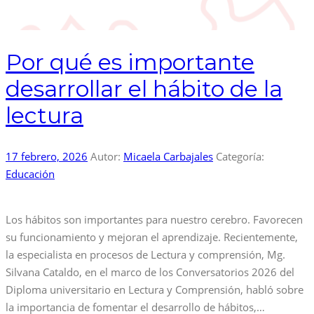
Por qué es importante
desarrollar el hábito de la
lectura
17 febrero, 2026
Autor:
Micaela Carbajales
Categoría:
Educación
Los hábitos son importantes para nuestro cerebro. Favorecen
su funcionamiento y mejoran el aprendizaje. Recientemente,
la especialista en procesos de Lectura y comprensión, Mg.
Silvana Cataldo, en el marco de los Conversatorios 2026 del
Diploma universitario en Lectura y Comprensión, habló sobre
la importancia de fomentar el desarrollo de hábitos,…