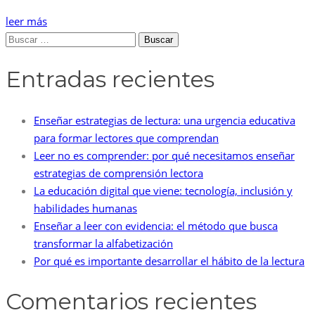
leer más
Buscar:
Entradas recientes
Enseñar estrategias de lectura: una urgencia educativa
para formar lectores que comprendan
Leer no es comprender: por qué necesitamos enseñar
estrategias de comprensión lectora
La educación digital que viene: tecnología, inclusión y
habilidades humanas
Enseñar a leer con evidencia: el método que busca
transformar la alfabetización
Por qué es importante desarrollar el hábito de la lectura
Comentarios recientes