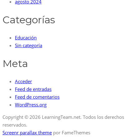
agosto 2024
Categorías
Educación
Sin categoría
Meta
Acceder
Feed de entradas
Feed de comentarios
WordPress.org
Copyright © 2026 LearningTeam.net. Todos los derechos
reservados.
Screenr parallax theme
por FameThemes