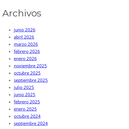
Archivos
junio 2026
abril 2026
marzo 2026
febrero 2026
enero 2026
noviembre 2025
octubre 2025
septiembre 2025
julio 2025
junio 2025
febrero 2025
enero 2025
octubre 2024
septiembre 2024