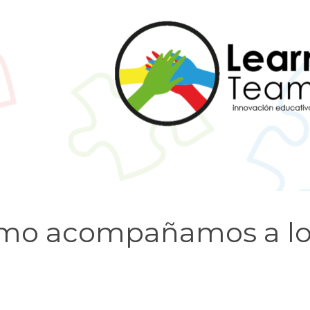
¿cómo acompañamos a l