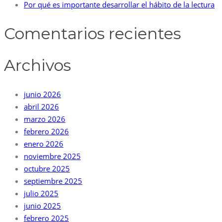
Por qué es importante desarrollar el hábito de la lectura
Comentarios recientes
Archivos
junio 2026
abril 2026
marzo 2026
febrero 2026
enero 2026
noviembre 2025
octubre 2025
septiembre 2025
julio 2025
junio 2025
febrero 2025