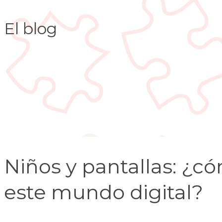
El blog
Niños y pantallas: 
este mundo digital?