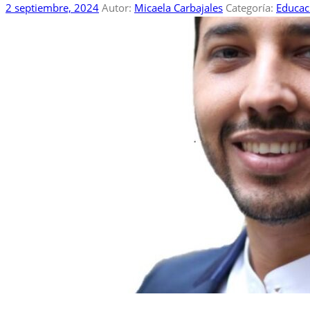
2 septiembre, 2024
Autor:
Micaela Carbajales
Categoría:
Educac