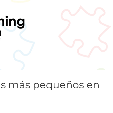
os más pequeños en