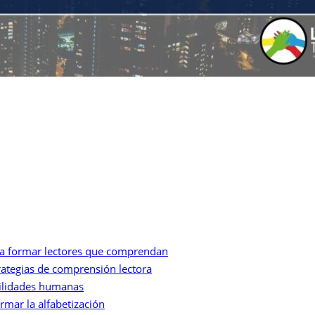
ara formar lectores que comprendan
ategias de comprensión lectora
abilidades humanas
rmar la alfabetización